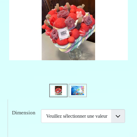
Dimension