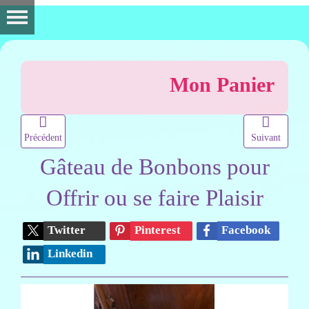
Mon Panier
Précédent
Suivant
Gâteau de Bonbons pour
Offrir ou se faire Plaisir
Twitter
Pinterest
Facebook
Linkedin