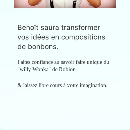
Benoît saura transformer
vos idées en compositions
de bonbons.
Faites confiance au savoir faire unique du
"willy Wonka" de Robion
& laissez
libre cours à votre imagination,