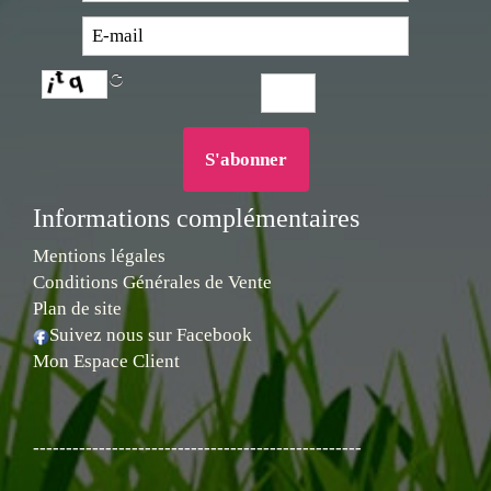
Informations complémentaires
Mentions légales
Conditions Générales de Vente
Plan de site
Suivez nous sur Facebook
Mon Espace Client
--------------------------------------------------