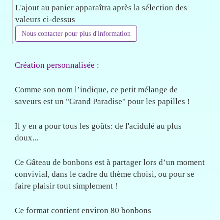
L'ajout au panier apparaîtra après la sélection des
valeurs ci-dessus
Nous contacter pour plus d'information
Création personnalisée :
Comme son nom l’indique, ce petit mélange de
saveurs est un "Grand Paradise" pour les papilles !
Il y en a pour tous les goûts: de l'acidulé au plus
doux...
Ce Gâteau de bonbons est à partager lors d’un moment
convivial, dans le cadre du thème choisi, ou pour se
faire plaisir tout simplement !
Ce format contient environ 80 bonbons